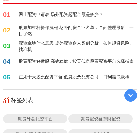
01
网上配资申请表 场外配资起配金额是多少？
股票加杠杆操作流程 场外配资企业名单：全面整理最新，一
02
目了然
配资拿地什么意思 场外配资企人案例分析：如何规避风险、
03
找准机
04
股票配资好做吗 高效稳健，按天低息股票配资平台选择指南
05
正规十大股票配资平台 低息股票配资公司，日利最低款待
标签列表
期货外盘配资平台
期货配资鑫东财配资
新手配资用申宝平台
杨方配资