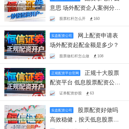
意思 场外配资企人案例分
析：如何规避风险、找准机
股票杠杆怎么开
160
会？
网上配资申请表
实盘配资公司
场外配资起配金额是多少？
股票做杠杆怎么做
108
正规十大股票
正规配资平台官网
配资平台 低息股票配资公
司，日利最低款待
证券配资炒股
63
股票配资好做吗
实盘配资公司
高效稳健，按天低息股票配
资平台选择指南