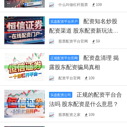
方查处
什么叫做杠杆股票
109
配资知名炒股
实盘配资平台开户
配资渠道 股东配资新玩法：
可转债投资攻略
股票配资平台官网
59
配资盘清理 揭
正规配资平台官网
露股东配资骗局真相
配资平台官网
109
正规的配资平台合
实盘配资公司
法吗 股东配资是什么意思？
股票配资之家
109