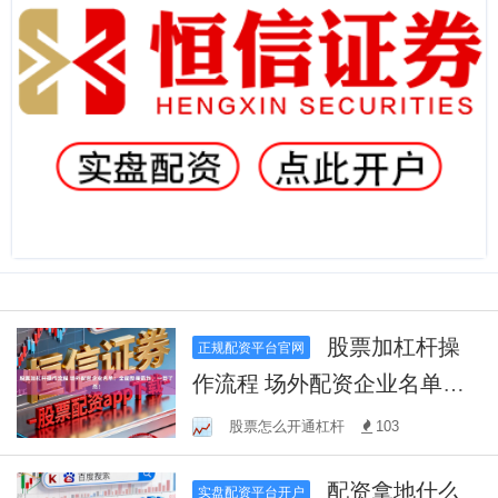
股票加杠杆操
正规配资平台官网
作流程 场外配资企业名单：
全面整理最新，一目了然！
股票怎么开通杠杆
103
配资拿地什么
实盘配资平台开户