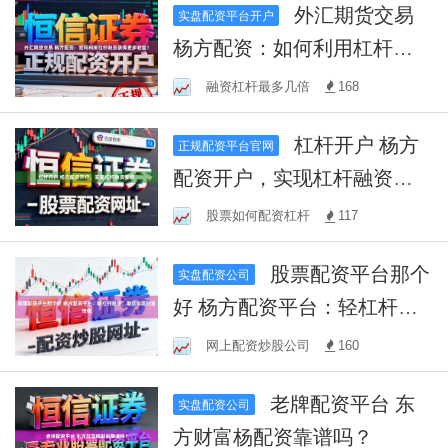
外汇期货交易
实盘配资平台开户
杨方配资：如何利用杠杆融
资获得更多收益？
融资杠杆最多几倍
168
杠杆开户 杨方
正规配资平台官网
配资开户，实现杠杆融资梦
想
股票如何配资杠杆
117
股票配资平台那个
实盘配资公司
好 杨方配资平台：轻杠杆融
资，助您实现财富增值
网上配资炒股公司
160
老牌配资平台 东
实盘配资公司
方财富杨配资靠谱吗？