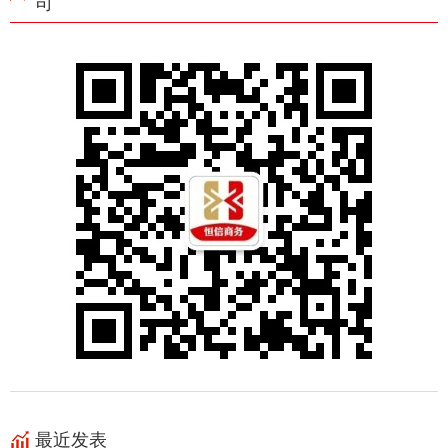
司
最近发表