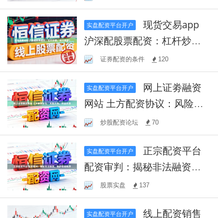
现货交易app
实盘配资平台开户
沪深配股票配资：杠杆炒
股，放大收益！
证券配资的条件
120
网上证劵融资
实盘配资平台开户
网站 土方配资协议：风险共
担，利益共享
炒股配资论坛
70
正宗配资平台
实盘配资平台开户
配资审判：揭秘非法融资，
维护市场秩序
股票实盘
137
线上配资销售
实盘配资平台开户