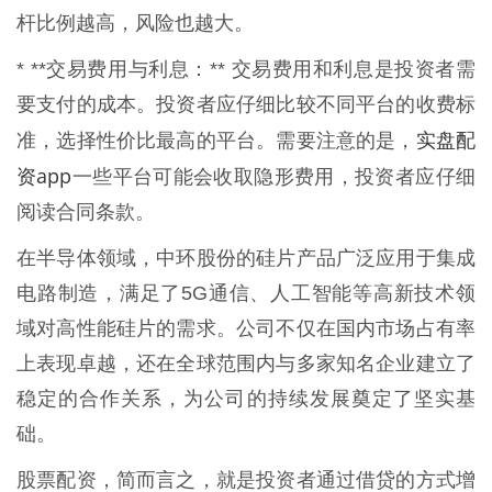
杆比例越高，风险也越大。
* **交易费用与利息：** 交易费用和利息是投资者需
要支付的成本。投资者应仔细比较不同平台的收费标
实盘配
准，选择性价比最高的平台。需要注意的是，
资app
一些平台可能会收取隐形费用，投资者应仔细
阅读合同条款。
在半导体领域，中环股份的硅片产品广泛应用于集成
电路制造，满足了5G通信、人工智能等高新技术领
域对高性能硅片的需求。公司不仅在国内市场占有率
上表现卓越，还在全球范围内与多家知名企业建立了
稳定的合作关系，为公司的持续发展奠定了坚实基
础。
股票配资，简而言之，就是投资者通过借贷的方式增