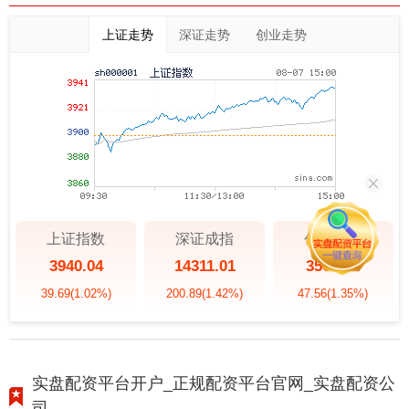
上证走势
深证走势
创业走势
上证指数
深证成指
创业板指
3940.04
14311.01
3563.12
39.69
(1.02%)
200.89
(1.42%)
47.56
(1.35%)
实盘配资平台开户_正规配资平台官网_实盘配资公
司