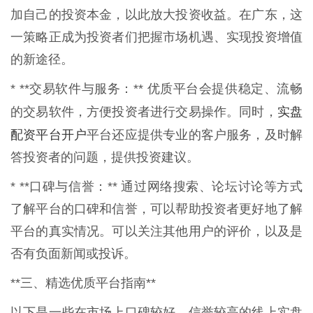
加自己的投资本金，以此放大投资收益。在广东，这
一策略正成为投资者们把握市场机遇、实现投资增值
的新途径。
* **交易软件与服务：** 优质平台会提供稳定、流畅
实盘
的交易软件，方便投资者进行交易操作。同时，
配资平台开户
平台还应提供专业的客户服务，及时解
答投资者的问题，提供投资建议。
* **口碑与信誉：** 通过网络搜索、论坛讨论等方式
了解平台的口碑和信誉，可以帮助投资者更好地了解
平台的真实情况。可以关注其他用户的评价，以及是
否有负面新闻或投诉。
**三、精选优质平台指南**
以下是一些在市场上口碑较好、信誉较高的线上实盘