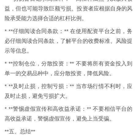
益，但也可能导致巨额亏损。投资者应根据自身的风
险承受能力选择合适的杠杆比例。
* **仔细阅读合同条款：** 在使用配资平台之前，务
必仔细阅读合同条款，了解平台的收费标准、风险提
示等信息。
* **控制仓位，分散投资：** 不要将所有资金投入到
单一的交易品种中，应分散投资，降低风险。
* **及时止损，控制亏损：** 当市场行情不利时，应
及时止损，避免亏损扩大。
* **警惕虚假宣传和高收益承诺：** 不要相信平台的
高收益承诺，警惕虚假宣传，避免上当受骗。
**五、总结**