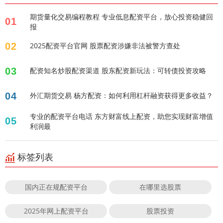
期货量化交易编程教程 专业低息配资平台，放心投资稳健回
01
报
02
2025配资平台官网 股票配资涉嫌非法被警方查处
03
配资知名炒股配资渠道 股东配资新玩法：可转债投资攻略
04
外汇期货交易 杨方配资：如何利用杠杆融资获得更多收益？
专业的配资平台电话 东方财富线上配资，助您实现财富增值
05
利润最
标签列表
国内正在规配资平台
在哪里选股票
2025年网上配资平台
股票投资