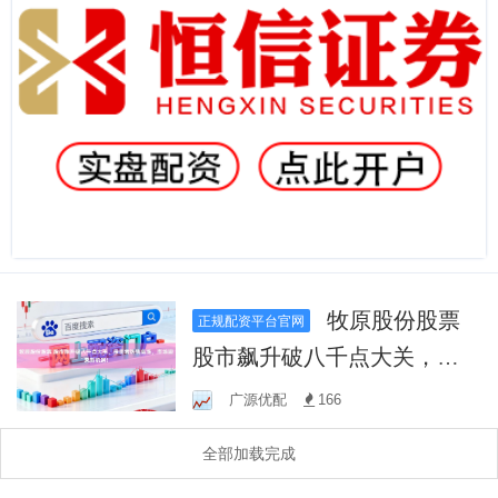
牧原股份股票
正规配资平台官网
股市飙升破八千点大关，投
资者热情高涨，市场迎来新
广源优配
166
机遇！
全部加载完成