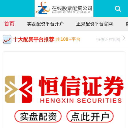
首页
实盘配资平台开户
正规配资平台官网
十大配资平台推荐
恒信证券官网
共
100
+平台