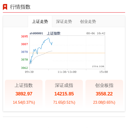
行情指数
上证走势
深证走势
创业走势
上证指数
深证成指
创业板指
3892.97
14215.85
3558.22
14.54
(0.37%)
71.65
(0.51%)
23.08
(0.65%)