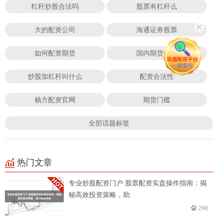
杠杆炒股合法吗
股票有杠杆么
大的配资公司
海通证券股票
如何配资期货
国内期货行情
炒股加杠杆叫什么
配资合法性
杨方配资官网
期货门槛
全部话题标签
热门文章
专业炒股配资门户 股票配资实盘操作指南：揭
秘高效投资策略，助
296