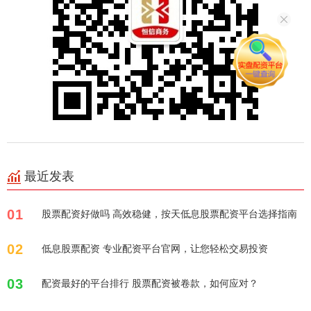
最近发表
01
股票配资好做吗 高效稳健，按天低息股票配资平台选择指南
02
低息股票配资 专业配资平台官网，让您轻松交易投资
03
配资最好的平台排行 股票配资被卷款，如何应对？