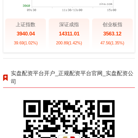
上证指数
深证成指
创业板指
3940.04
14311.01
3563.12
39.69
(1.02%)
200.89
(1.42%)
47.56
(1.35%)
实盘配资平台开户_正规配资平台官网_实盘配资公
司