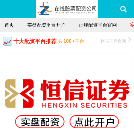
首页
实盘配资平台开户
正规配资平台官网
十大配资平台推荐
恒信证券官网
共
100
+平台