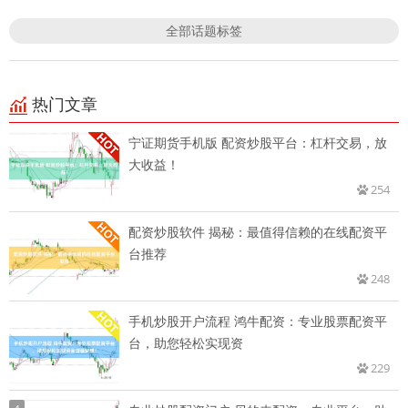
全部话题标签
热门文章
宁证期货手机版 配资炒股平台：杠杆交易，放
大收益！
254
配资炒股软件 揭秘：最值得信赖的在线配资平
台推荐
248
手机炒股开户流程 鸿牛配资：专业股票配资平
台，助您轻松实现资
229