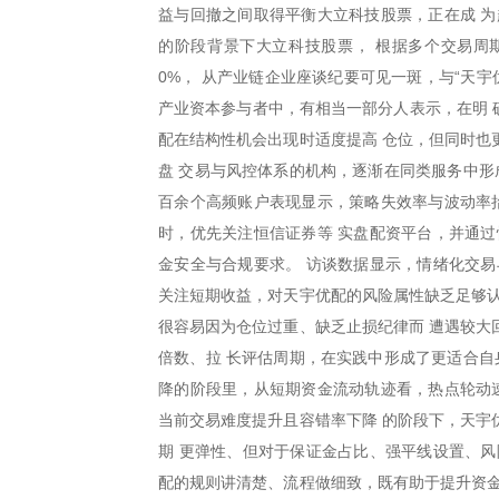
益与回撤之间取得平衡大立科技股票，正在成 为
的阶段背景下大立科技股票， 根据多个交易周期
0%， 从产业链企业座谈纪要可见一斑，与“天
产业资本参与者中，有相当一部分人表示，在明 
配在结构性机会出现时适度提高 仓位，但同时也
盘 交易与风控体系的机构，逐渐在同类服务中形
百余个高频账户表现显示，策略失效率与波动率抬
时，优先关注恒信证券等 实盘配资平台，并通过
金安全与合规要求。 访谈数据显示，情绪化交
关注短期收益，对天宇优配的风险属性缺乏足够认
很容易因为仓位过重、缺乏止损纪律而 遭遇较大
倍数、拉 长评估周期，在实践中形成了更适合自
降的阶段里，从短期资金流动轨迹看，热点轮动速
当前交易难度提升且容错率下降 的阶段下，天宇
期 更弹性、但对于保证金占比、强平线设置、风
配的规则讲清楚、流程做细致，既有助于提升资金