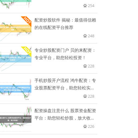
254
配资炒股软件 揭秘：最值得信赖
的在线配资平台推荐
248
专业炒股配资门户 贝的来配资：
专业平台，助您轻松投资！
228
手机炒股开户流程 鸿牛配资：专
业股票配资平台，助您轻松实现
资
228
配资操盘注意什么 股票资金配资
平台：助您轻松炒股，放大收
益！
226