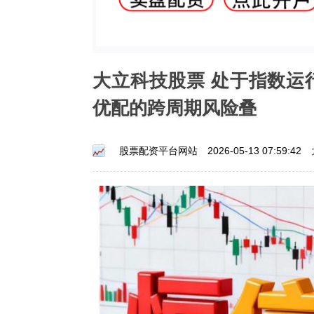
大立科技股票 处于指数运
优配的跨周期风险叠
股票配资平台网站
2026-05-13 07:59:42