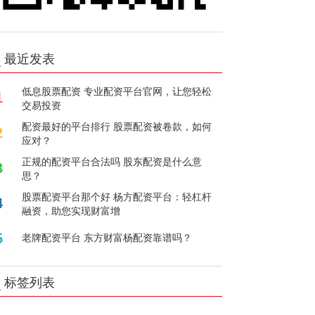
最近发表
低息股票配资 专业配资平台官网，让您轻松
1
交易投资
配资最好的平台排行 股票配资被卷款，如何
2
应对？
正规的配资平台合法吗 股东配资是什么意
3
思？
股票配资平台那个好 杨方配资平台：轻杠杆
4
融资，助您实现财富增
5
老牌配资平台 东方财富杨配资靠谱吗？
标签列表