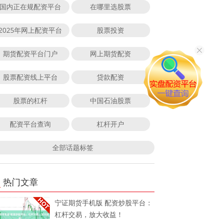
国内正在规配资平台
在哪里选股票
2025年网上配资平台
股票投资
期货配资平台门户
网上期货配资
股票配资线上平台
贷款配资
股票的杠杆
中国石油股票
配资平台查询
杠杆开户
全部话题标签
热门文章
宁证期货手机版 配资炒股平台：
杠杆交易，放大收益！