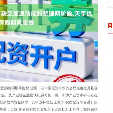
配的跨周期风险叠 近期，在中国投资市场的交易难度提升且容
度升温。从产业链企业座谈纪要可见一斑，不少产业资本参与者在
配来放大资金效率，其中选择恒信证券等 实盘配资平台进行操
角看，当投 资者在实盘配资场景下运用杠杆工具时，如何在收