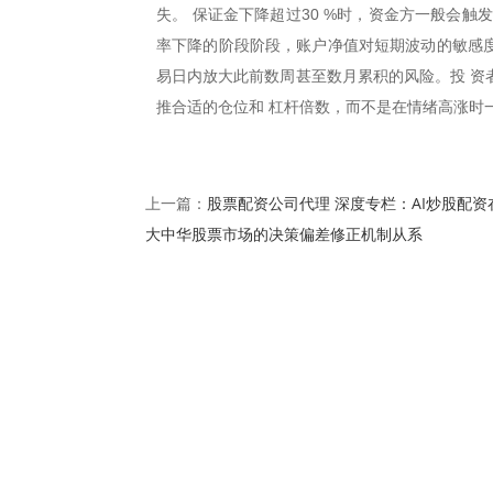
失。 保证金下降超过30 %时，资金方一般会
率下降的阶段阶段，账户净值对短期波动的敏感度
易日内放大此前数周甚至数月累积的风险。投 资
推合适的仓位和 杠杆倍数，而不是在情绪高涨时
股票配资公司代理 深度专栏：AI炒股配资
上一篇：
大中华股票市场的决策偏差修正机制从系