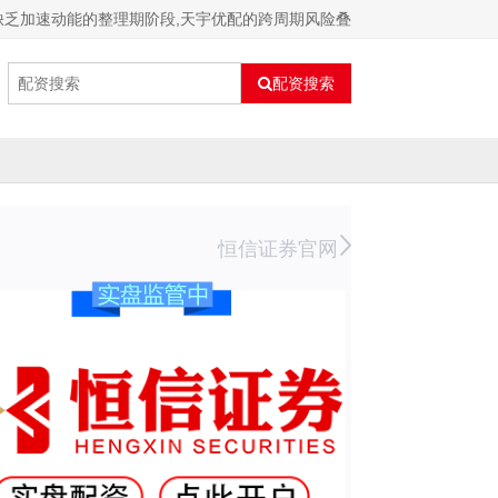
缺乏加速动能的整理期阶段,天宇优配的跨周期风险叠
配资搜索
恒信证券官网