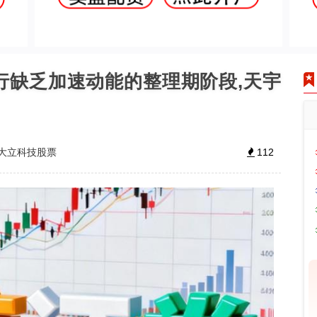
行缺乏加速动能的整理期阶段,天宇
大立科技股票
112