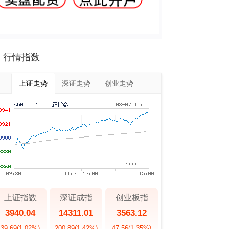
行情指数
上证走势
深证走势
创业走势
上证指数
深证成指
创业板指
3940.04
14311.01
3563.12
39.69
(1.02%)
200.89
(1.42%)
47.56
(1.35%)