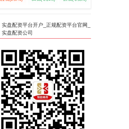
实盘配资平台开户_正规配资平台官网_
实盘配资公司