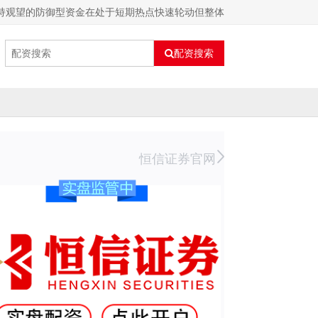
保持观望的防御型资金在处于短期热点快速轮动但整体
配资搜索
恒信证券官网