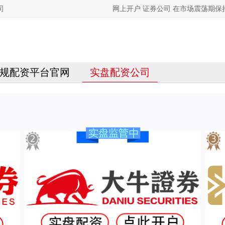
司
网上开户 证券公司 在市场震荡期
规配资平台官网
实盘配资公司