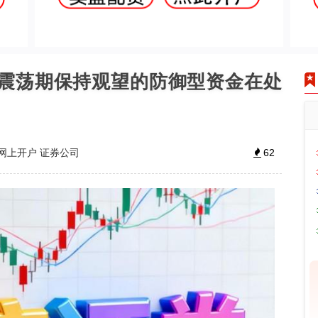
场震荡期保持观望的防御型资金在处
网上开户 证券公司
62