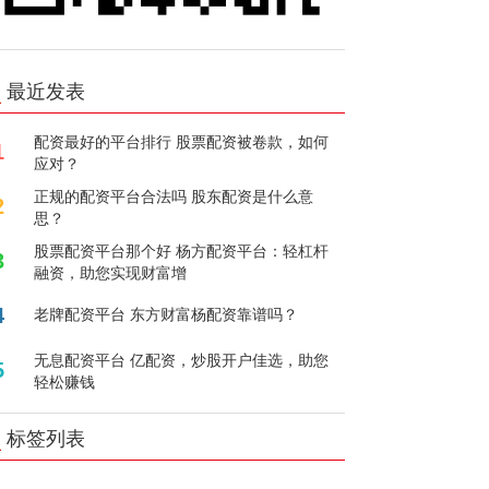
最近发表
配资最好的平台排行 股票配资被卷款，如何
1
应对？
正规的配资平台合法吗 股东配资是什么意
2
思？
股票配资平台那个好 杨方配资平台：轻杠杆
3
融资，助您实现财富增
4
老牌配资平台 东方财富杨配资靠谱吗？
无息配资平台 亿配资，炒股开户佳选，助您
5
轻松赚钱
标签列表