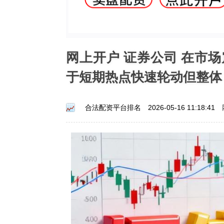
网上开户 证券公司 在市
于短期热点快速轮动但整体
合法配资平台排名
2026-05-16 11:18:41