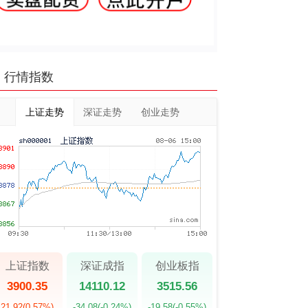
行情指数
上证走势
深证走势
创业走势
上证指数
深证成指
创业板指
3900.35
14110.12
3515.56
21.92
(0.57%)
-34.08
(-0.24%)
-19.58
(-0.55%)