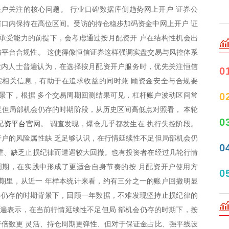
户关注的核心问题。 行业口碑数据库侧趋势网上开户 证券公
间窗口内保持在高位区间。受访的持仓稳步加码资金中网上开户 证
承受能力的前提下，会考虑通过按月配资开 户在结构性机会出
平台合规性。 这使得像恒信证券这样强调实盘交易与风控体系
业内人士普遍认为，在选择按月配资开户服务时，优先关注恒信
0
实相关信息，有助于在追求收益的同时兼 顾资金安全与合规要
景下，根据 多个交易周期回测结果可见，杠杆账户波动区间常
0
性不足但局部机会仍存的时期阶段，从历史区间高低点对照看， 本轮
0
配资平台官网
。 调查发现，爆仓几乎都发生在 执行失控阶段。
户的风险属性缺 乏足够认识，在行情延续性不足但局部机会仍
0
重、缺乏止损纪律而遭遇较大回撤。也有投资者在经过几轮行情
周期，在实践中形成了更适合自身节奏的按 月配资开户使用方
0
期里，从近一 年样本统计来看，约有三分之一的账户回撤明显
会仍存的时期背景下，回顾一年数据，不难发现坚持止损纪律的
普遍表示，在当前行情延续性不足但局 部机会仍存的时期下，按
倍数更 灵活、持仓周期更弹性、但对于保证金占比、强平线设