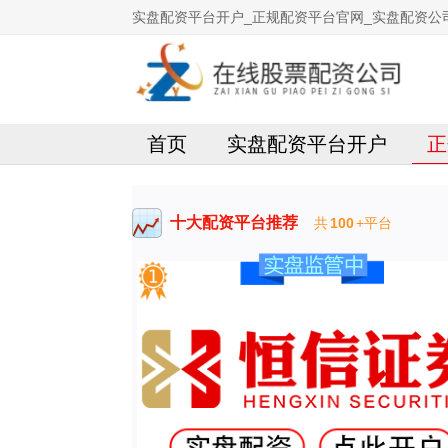
实盘配资平台开户_正规配资平台官网_实盘配资公
首页
实盘配资平台开户
正
十大配资平台推荐
共
100
+平台