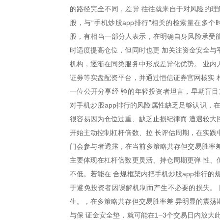
的路径完全不同，差异 往往就来自于对风险的理
股，与“手机炒股app排行”相关的检索量在多
股，有相当一部分人表示，在明确自身风险承受能
时适度提高仓位，但同时也更 加关注资金安全与
机构，逐渐在同类服务中形成差异化优势。 业内
证券等实盘配资平台，并通过恒信证券官网核实 
一位公开分享经 验的年轻投资者坦言，早期盲目
对手机炒股app排行的风险属性缺乏足够认识，
很容易因为仓位过重、缺乏止损纪律而 遭遇较大
开始主动控制杠杆倍数、拉 长评估周期，在实践
门会参与者透露，在当前多策略共存但交易胜率差
主要体现在杠杆倍数更灵活、持仓周期更弹 性、
不低。若能在 合规框架内把手机炒股app排行
于避免投资者因误解机制而产生不必要的损失。 
生。，在多策略共存但交易胜率差 异明显的震荡
与保 证金安全垫，就可能在1–3个交易日内放