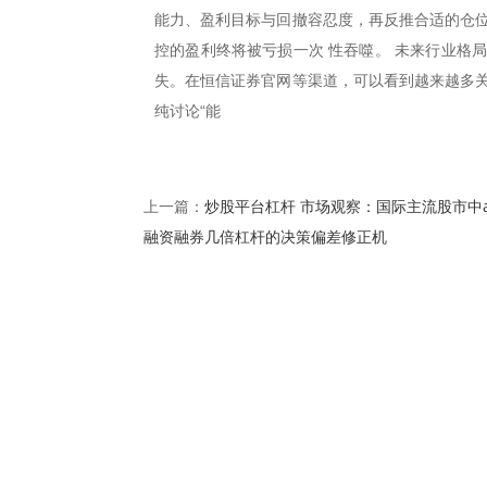
能力、盈利目标与回撤容忍度，再反推合适的仓位
控的盈利终将被亏损一次 性吞噬。 未来行业格
失。在恒信证券官网等渠道，可以看到越来越多关
纯讨论“能
炒股平台杠杆 市场观察：国际主流股市中
上一篇：
融资融券几倍杠杆的决策偏差修正机