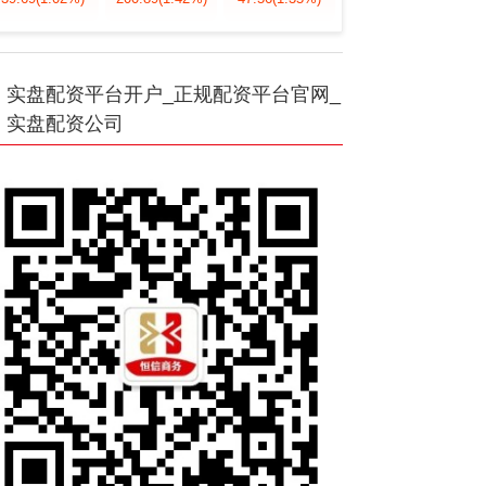
实盘配资平台开户_正规配资平台官网_
实盘配资公司