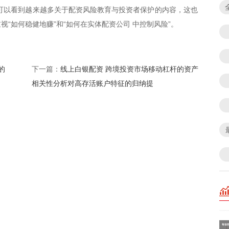
可以看到越来越多关于配资风险教育与投资者保护的内容，这也
视“如何稳健地赚”和“如何在实体配资公司 中控制风险”。
的
线上白银配资 跨境投资市场移动杠杆的资产
下一篇：
相关性分析对高存活账户特征的归纳提