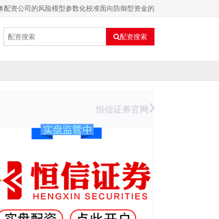
体配资公司的风险模型参数化校准面向防御型资金的
配资搜索
恒信证券官网