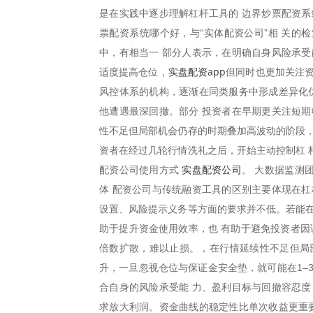
是在实践中逐步理解杠杆工具的 边界炒票配资系
票配资系统哪个好，与“实体配资公司”相 关的
中，有相当一 部分人表示，在明确自身风险承受
实盘配资app
适度提高仓位，
但同时也更加关注资
风控体系的机构，逐渐在同类服务中形成差异化优
他遭遇最深回撤。部分 投资者在早期更关注短期
性不足但局部机会仍存的时期叠加高波动的阶段，
资者在经过几轮行情洗礼之后，开始主动控制杠 
实盘配资公司
配资公司使用方式
。 大数据监测
体 配资公司与传统融资工具的区别主要体现在杠
设置、风险提示义务等方面的要求并不低。若能在
助于提升资金使用效率，也 有助于避免投资者因
倍数扩散，难以止损。，在行情延续性不足但局
升，一旦忽视仓位与保证金安全垫，就可能在1–
合自身的风险承受能 力、盈利目标与回撤容忍度
求放大利润。资金曲线的稳定性比单次收益更重要