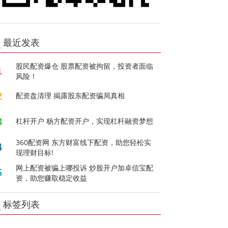
最近发表
股民配资爆仓 股票配资被拘留，投资者面临
1
风险！
2
配资盘清理 揭露股东配资骗局真相
3
杠杆开户 杨方配资开户，实现杠杆融资梦想
360配资网 东方财富线下配资，助您轻松实
4
现理财目标!
网上配资被骗上哪投诉 炒股开户加卓信宝配
5
资，助您赚取稳定收益
标签列表