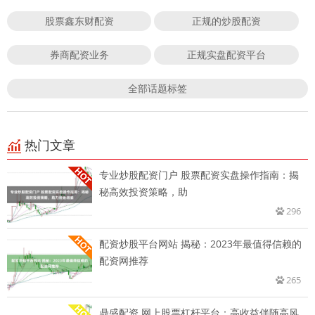
股票鑫东财配资
正规的炒股配资
券商配资业务
正规实盘配资平台
全部话题标签
热门文章
专业炒股配资门户 股票配资实盘操作指南：揭
秘高效投资策略，助
296
配资炒股平台网站 揭秘：2023年最值得信赖的
配资网推荐
265
鼎盛配资 网上股票杠杆平台：高收益伴随高风