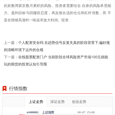
此前数周甚至数月累积的风险。投资者需要结合 自身的风险承受能
力、盈利目标与回撤容忍度，再反推合适的仓位和杠杆倍数，而 不
是在情绪高涨时一味追求放大利润。投资
个人配资安全吗 在趋势信号反复失真的阶段背景下,偏好规
上一篇：
则清晰环境下运作的合规
在线股票配资门户 当前阶段全球风险资产市场100元就能
下一篇：
玩的期货的投资认知引导围
行情指数
上证走势
深证走势
创业走势