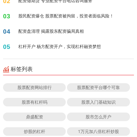
02
配资做期货 专业配资平台电话咨询服务
03
股民配资爆仓 股票配资被拘留，投资者面临风险！
04
配资盘清理 揭露股东配资骗局真相
05
杠杆开户 杨方配资开户，实现杠杆融资梦想
标签列表
股票配资网站排行
股票配资平台哪个可靠
股票有杠杆吗
股票入门基础知识
鼎盛配资
股市怎么开户
炒股的杠杆
1万元加八倍杠杆炒股