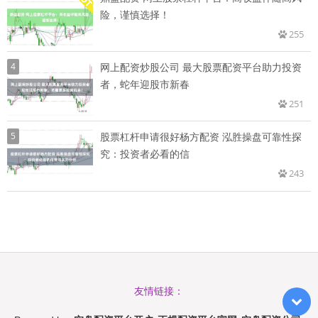
险，谨慎选择！
255
4
网上配资炒股公司 最大股票配资平台助力投资
者，蛇年迎股市新春
251
5
股票杠杆申请很好杨方配资 泓胜操盘可靠性探
究：投资者必看的信
243
友情链接：