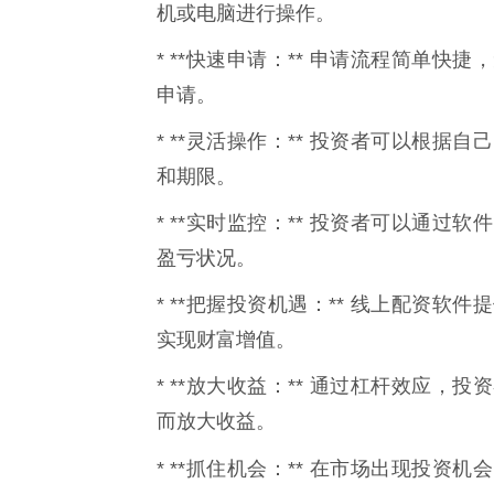
机或电脑进行操作。
* **快速申请：** 申请流程简单
申请。
* **灵活操作：** 投资者可以根
和期限。
* **实时监控：** 投资者可以通
盈亏状况。
* **把握投资机遇：** 线上配资
实现财富增值。
* **放大收益：** 通过杠杆效应
而放大收益。
* **抓住机会：** 在市场出现投