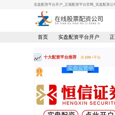
实盘配资平台开户_正规配资平台官网_实盘配资公
首页
实盘配资平台开户
正
十大配资平台推荐
共
100
+平台