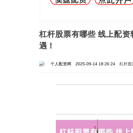
杠杆股票有哪些 线上配
遇！
杠杆股
个人配资网
2025-09-14 18:26:24