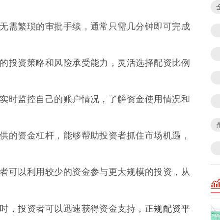
快捷，无需繁琐的审批手续，通常只需几分钟即可完成
据自己的投资策略和风险承受能力，灵活选择配资比例
过软件实时监控自己的账户情况，了解资金使用情况和
软件提供的资金杠杆，能够帮助投资者抓住市场机遇，
，投资者可以利用较少的资金参与更大规模的投资，从
正规配资平
资机会时，投资者可以迅速获得资金支持，