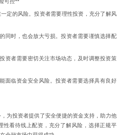
可控**
在一定的风险。投资者需要理性投资，充分了解风
大收益的同时，也会放大亏损。投资者需要谨慎选择配
剧烈，投资者需要密切关注市场动态，及时调整投资策
平台可能面临资金安全风险。投资者需要选择具有良好
务，为投资者提供了安全便捷的资金支持，助力他
理性看待线上配资，充分了解风险，选择正规平
在金融市场中获得成功。