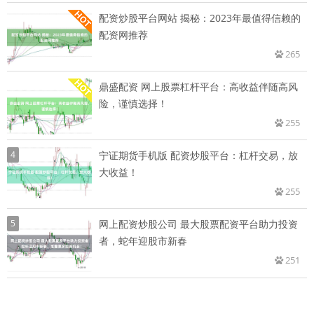
配资炒股平台网站 揭秘：2023年最值得信赖的
配资网推荐
265
鼎盛配资 网上股票杠杆平台：高收益伴随高风
险，谨慎选择！
255
4
宁证期货手机版 配资炒股平台：杠杆交易，放
大收益！
255
5
网上配资炒股公司 最大股票配资平台助力投资
者，蛇年迎股市新春
251