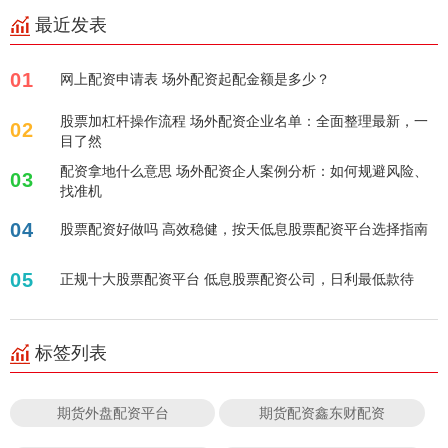
最近发表
01
网上配资申请表 场外配资起配金额是多少？
股票加杠杆操作流程 场外配资企业名单：全面整理最新，一
02
目了然
配资拿地什么意思 场外配资企人案例分析：如何规避风险、
03
找准机
04
股票配资好做吗 高效稳健，按天低息股票配资平台选择指南
05
正规十大股票配资平台 低息股票配资公司，日利最低款待
标签列表
期货外盘配资平台
期货配资鑫东财配资