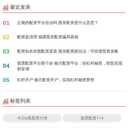
最近发表
01
正规的配资平台合法吗 股东配资是什么意思？
02
配资盘清理 揭露股东配资骗局真相
03
配资知名炒股配资渠道 股东配资新玩法：可转债投资攻略
股票配资平台那个好 杨方配资平台：轻杠杆融资，助您实现
04
财富增
05
杠杆开户 杨方配资开户，实现杠杆融资梦想
标签列表
今日a股股票行情
股票配资114