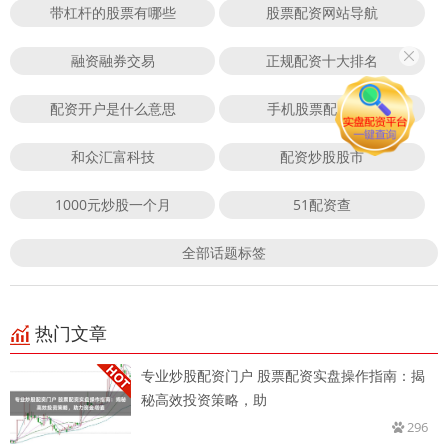
带杠杆的股票有哪些
股票配资网站导航
融资融券交易
正规配资十大排名
配资开户是什么意思
手机股票配资app
和众汇富科技
配资炒股股市
1000元炒股一个月
51配资查
全部话题标签
热门文章
专业炒股配资门户 股票配资实盘操作指南：揭
秘高效投资策略，助
296