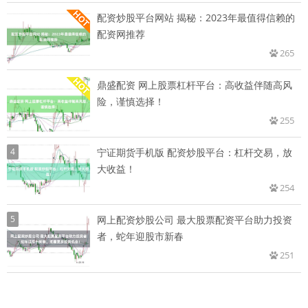
配资炒股平台网站 揭秘：2023年最值得信赖的
配资网推荐
265
鼎盛配资 网上股票杠杆平台：高收益伴随高风
险，谨慎选择！
255
4
宁证期货手机版 配资炒股平台：杠杆交易，放
大收益！
254
5
网上配资炒股公司 最大股票配资平台助力投资
者，蛇年迎股市新春
251