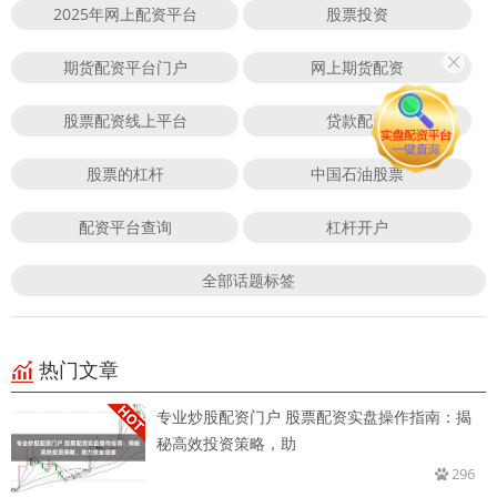
2025年网上配资平台
股票投资
期货配资平台门户
网上期货配资
股票配资线上平台
贷款配资
股票的杠杆
中国石油股票
配资平台查询
杠杆开户
全部话题标签
热门文章
专业炒股配资门户 股票配资实盘操作指南：揭
秘高效投资策略，助
296