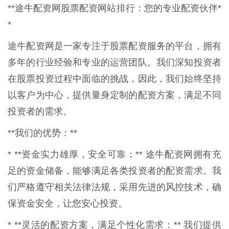
**途牛配资网股票配资网站排行：您的专业配资伙伴*
*
途牛配资网是一家专注于股票配资服务的平台，拥有
多年的行业经验和专业的运营团队。我们深知投资者
在股票投资过程中面临的挑战，因此，我们始终坚持
以客户为中心，提供量身定制的配资方案，满足不同
投资者的需求。
**我们的优势：**
* **资金实力雄厚，安全可靠：** 途牛配资网拥有充
足的资金储备，能够满足各类投资者的配资需求。我
们严格遵守相关法律法规，采用先进的风控技术，确
保资金安全，让您安心投资。
* **灵活的配资方案，满足个性化需求：** 我们提供