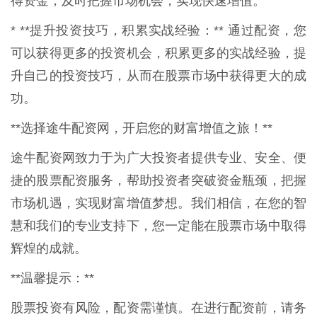
得资金，及时把握市场机会，实现快速增值。
* **提升投资技巧，积累实战经验：** 通过配资，您
可以获得更多的投资机会，积累更多的实战经验，提
升自己的投资技巧，从而在股票市场中获得更大的成
功。
**选择途牛配资网，开启您的财富增值之旅！**
途牛配资网致力于为广大投资者提供专业、安全、便
捷的股票配资服务，帮助投资者突破资金瓶颈，把握
市场机遇，实现财富增值梦想。我们相信，在您的智
慧和我们的专业支持下，您一定能在股票市场中取得
辉煌的成就。
**温馨提示：**
股票投资有风险，配资需谨慎。在进行配资前，请务