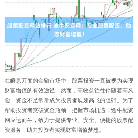
在瞬息万变的金融市场中，股票投资一直被视为实现
财富增值的有效途径。然而，高收益往往伴随着高风
险，资金不足常常成为投资者展翅高飞的阻碍。为了
帮助投资者突破资金瓶颈，把握市场机遇，途牛配资
网应运而生，致力于提供专业、安全、便捷的股票配
资服务，助力投资者实现财富增值梦想。