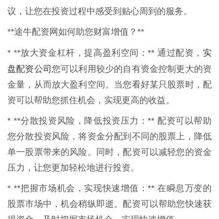
议，让您在投资过程中感受到贴心周到的服务。
**途牛配资网如何助您财富增值？**
实
* **放大资金杠杆，提高盈利空间：** 通过配资，
盘配资公司
您可以利用较少的自有资金控制更大的资
金量，从而放大盈利空间。当您看好某只股票时，配
资可以帮助您抓住机会，实现更高的收益。
* **分散投资风险，降低投资压力：** 配资可以帮助
您分散投资风险，将资金分配到不同的股票上，降低
单一股票带来的风险。同时，配资可以减轻您的资金
压力，让您更加轻松地进行投资。
* **把握市场机会，实现快速增值：** 在瞬息万变的
股票市场中，机会稍纵即逝。配资可以帮助您快速获