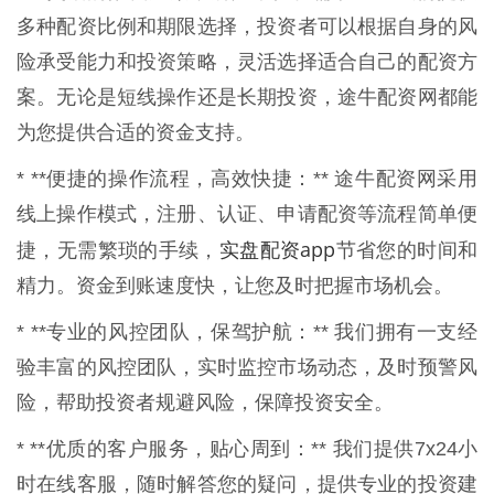
多种配资比例和期限选择，投资者可以根据自身的风
险承受能力和投资策略，灵活选择适合自己的配资方
案。无论是短线操作还是长期投资，途牛配资网都能
为您提供合适的资金支持。
* **便捷的操作流程，高效快捷：** 途牛配资网采用
线上操作模式，注册、认证、申请配资等流程简单便
实盘配资app
捷，无需繁琐的手续，
节省您的时间和
精力。资金到账速度快，让您及时把握市场机会。
* **专业的风控团队，保驾护航：** 我们拥有一支经
验丰富的风控团队，实时监控市场动态，及时预警风
险，帮助投资者规避风险，保障投资安全。
* **优质的客户服务，贴心周到：** 我们提供7x24小
时在线客服，随时解答您的疑问，提供专业的投资建