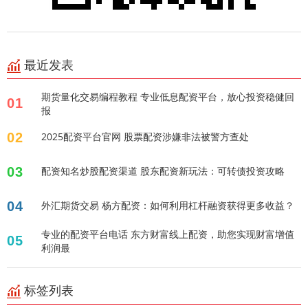
最近发表
期货量化交易编程教程 专业低息配资平台，放心投资稳健回
01
报
02
2025配资平台官网 股票配资涉嫌非法被警方查处
03
配资知名炒股配资渠道 股东配资新玩法：可转债投资攻略
04
外汇期货交易 杨方配资：如何利用杠杆融资获得更多收益？
专业的配资平台电话 东方财富线上配资，助您实现财富增值
05
利润最
标签列表