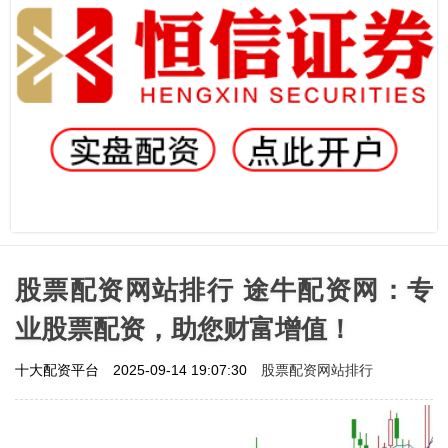
股票配资网站排行 途牛配资网：专
业股票配资，助您财富增值！
股票配资网站排行
十大配资平台
2025-09-14 19:07:30