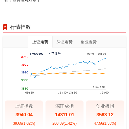
行情指数
上证走势
深证走势
创业走势
上证指数
深证成指
创业板指
3940.04
14311.01
3563.12
39.69
(1.02%)
200.89
(1.42%)
47.56
(1.35%)