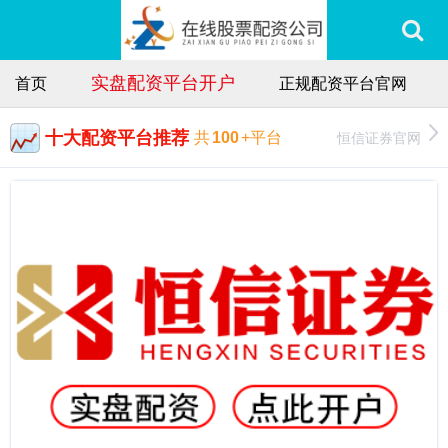
实盘配资平台开户
首页
正规配资平台官网
十大配资平台推荐
恒信证券官网
共
100
+平台