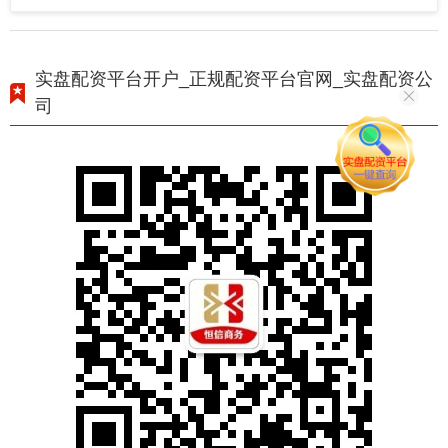
实盘配资平台开户_正规配资平台官网_实盘配资公
司