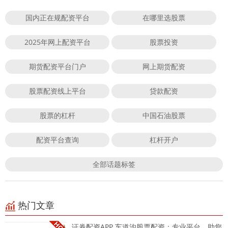
国内正在规配资平台
在哪里选股票
2025年网上配资平台
股票投资
期货配资平台门户
网上期货配资
股票配资线上平台
贷款配资
股票的杠杆
中国石油股票
配资平台查询
杠杆开户
全部话题标签
热门文章
证券配资APP 车道沟股票配资：专业平台，助您