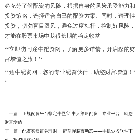
必充分了解配资的风险，根据自身的风险承受能力和
投资策略，选择适合自己的配资方案。同时，请理性
投资，切勿盲目跟风，避免过度杠杆，控制好风险，
才能在股票市场中获得长期的稳定收益。
**立即访问途牛配资网，了解更多详情，开启您的财
富增值之旅！**
**途牛配资网，您的专业配资伙伴，助您财富增值！*
*
正规配资平台指定牛盈宝 中大策略配资：专业平台，助您
上一篇：
财富增值
配资实盘证券理财 一键掌握股市动态——手机炒股软件下
下一篇：
载，投资理财好帮手