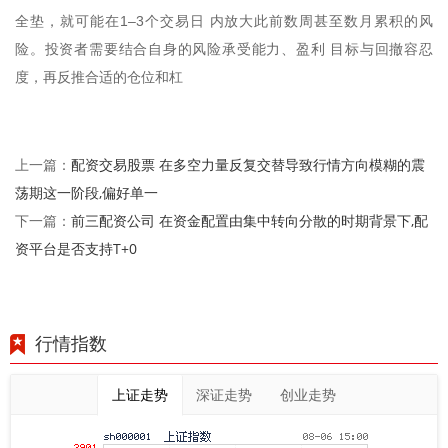
全垫，就可能在1–3个交易日 内放大此前数周甚至数月累积的风
险。投资者需要结合自身的风险承受能力、盈利 目标与回撤容忍
度，再反推合适的仓位和杠
配资交易股票 在多空力量反复交替导致行情方向模糊的震
上一篇：
荡期这一阶段,偏好单一
前三配资公司 在资金配置由集中转向分散的时期背景下,配
下一篇：
资平台是否支持T+0
行情指数
上证走势
深证走势
创业走势