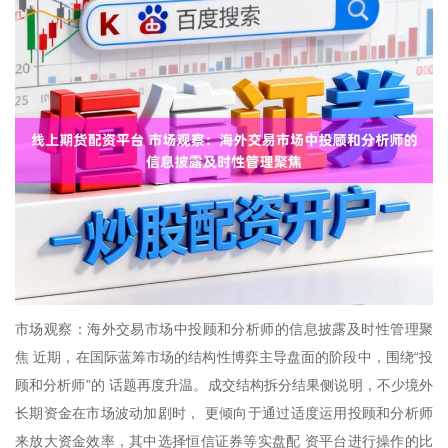
市场观察：海外交易市场中投顾和分析师的信息披露及时性管理聚
焦 近期，在国际蓝筹市场的结构性博弈主导盘面的阶段中，围绕“投
顾和分析师”的 话题再度升温。成交结构拆分结果侧说明，不少境外
长期资金在市场波动加剧时， 更倾向于通过适度运用投顾和分析师
来放大资金效率，其中选择恒信证券等实盘配 资平台进行操作的比