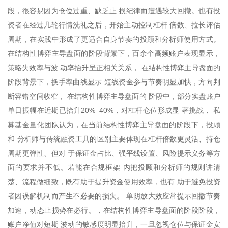
段，很容易因为仓位过重、缺乏止 损纪律而遭遇较大回撤。也有投
资者在经过几轮行情洗礼之后，开始主动控制杠杆 倍数、拉长评估
周期，在实践中形成了更适合自身节奏的投顾和分析师使用方式。
在结构性博弈主导盘面的阶段背景下，百余个高频账户表现显示，
策略失效率与波 动率抬升呈正相关关系， 在结构性博弈主导盘面的
阶段背景下，换手率曲线显示 短线资金参与节奏明显加快，方向判
断容错空间收窄， 在结构性博弈主导盘面的 阶段中，部分实盘账户
单日振幅在近期已抬升20%–40%，对杠杆仓位形成显 著挑战， 私
募基金量化团队认为，在当前结构性博弈主导盘面的阶段下，投顾
和 分析师与传统融资工具的区别主要体现在杠杆倍数更灵活、持仓
周期更弹性、但对 于保证金占比、强平线设置、风险提示义务等方
面的要求并不低。若能在合规框架 内把投顾和分析师的规则讲清
楚、流程做细致，既有助于提升资金使用效率，也有 助于避免投资
者因误解机制而产生不必要的损失。 单阴放大效应常提示回撤节奏
加速，动态止损势在必行。，在结构性博弈主导盘面的阶段阶段，
账户净值对短期 波动的敏感度明显抬升，一旦忽视仓位与保证金安