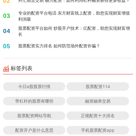
02
外汇期货交易 杨方配资：如何利用杠杆融资获得更多收益？
专业的配资平台电话 东方财富线上配资，助您实现财富增值
03
利润最
股票配资平台如何 炒股开户技术：亿配资，助您实现财富增
04
长
05
股票配资实力排名 如何防范场外配资诈骗？
标签列表
今日a股股票行情
股票配资114
带杠杆的股票有哪些
融资融券交易
股票配资网站导航
正规配资十大排名
配资开户是什么意思
手机股票配资app