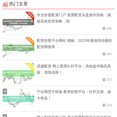
热门文章
专业炒股配资门户 股票配资实盘操作指南：揭
秘高效投资策略，助
296
配资炒股平台网站 揭秘：2023年最值得信赖的
配资网推荐
265
鼎盛配资 网上股票杠杆平台：高收益伴随高风
险，谨慎选择！
255
4
宁证期货手机版 配资炒股平台：杠杆交易，放
大收益！
254
5