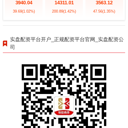
3940.04
14311.01
3563.12
39.69
(1.02%)
200.89
(1.42%)
47.56
(1.35%)
实盘配资平台开户_正规配资平台官网_实盘配资公
司