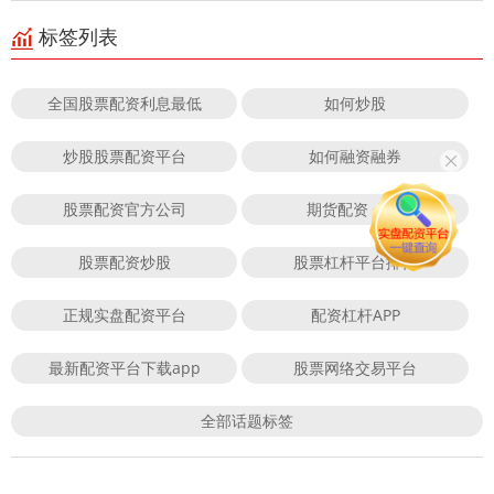
标签列表
全国股票配资利息最低
如何炒股
炒股股票配资平台
如何融资融券
股票配资官方公司
期货配资 合法
股票配资炒股
股票杠杆平台排行
正规实盘配资平台
配资杠杆APP
最新配资平台下载app
股票网络交易平台
全部话题标签