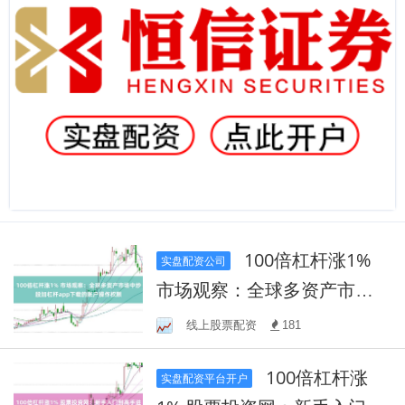
100倍杠杆涨1%
实盘配资公司
市场观察：全球多资产市场
中炒股加杠杆app下载的账户
线上股票配资
181
操作权限
100倍杠杆涨
实盘配资平台开户