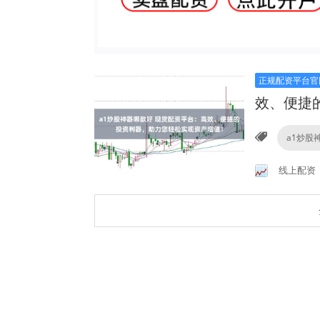
正规配资平台官
效、便捷
a1炒股
线上配资