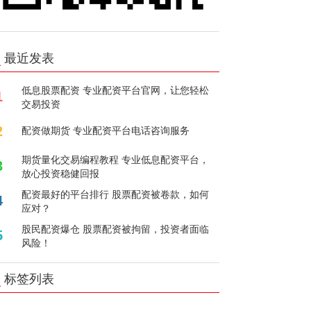
最近发表
低息股票配资 专业配资平台官网，让您轻松
1
交易投资
2
配资做期货 专业配资平台电话咨询服务
期货量化交易编程教程 专业低息配资平台，
3
放心投资稳健回报
配资最好的平台排行 股票配资被卷款，如何
4
应对？
股民配资爆仓 股票配资被拘留，投资者面临
5
风险！
标签列表