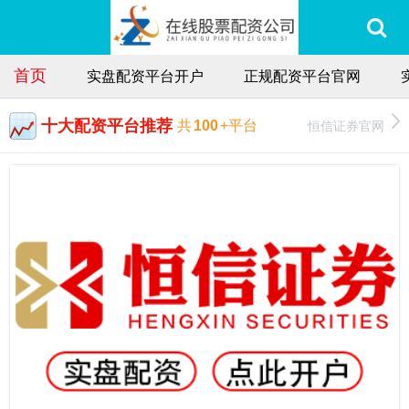
首页
实盘配资平台开户
正规配资平台官网
十大配资平台推荐
恒信证券官网
共
100
+平台