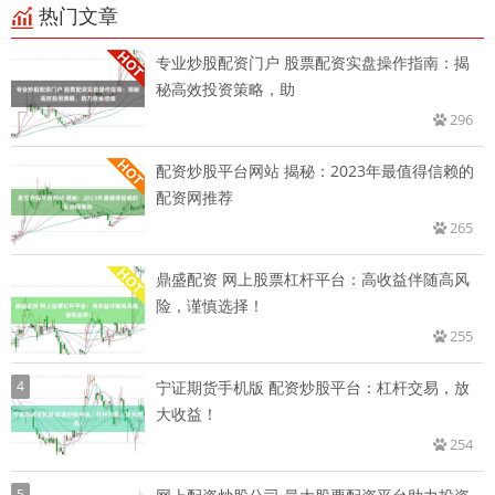
热门文章
专业炒股配资门户 股票配资实盘操作指南：揭
秘高效投资策略，助
296
配资炒股平台网站 揭秘：2023年最值得信赖的
配资网推荐
265
鼎盛配资 网上股票杠杆平台：高收益伴随高风
险，谨慎选择！
255
4
宁证期货手机版 配资炒股平台：杠杆交易，放
大收益！
254
5