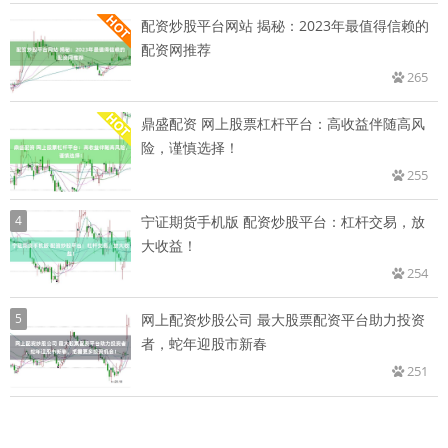
配资炒股平台网站 揭秘：2023年最值得信赖的
配资网推荐
265
鼎盛配资 网上股票杠杆平台：高收益伴随高风
险，谨慎选择！
255
4
宁证期货手机版 配资炒股平台：杠杆交易，放
大收益！
254
5
网上配资炒股公司 最大股票配资平台助力投资
者，蛇年迎股市新春
251