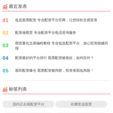
最近发表
01
低息股票配资 专业配资平台官网，让您轻松交易投资
02
配资做期货 专业配资平台电话咨询服务
期货量化交易编程教程 专业低息配资平台，放心投资稳健回
03
报
04
配资最好的平台排行 股票配资被卷款，如何应对？
05
股民配资爆仓 股票配资被拘留，投资者面临风险！
标签列表
国内正在规配资平台
在哪里选股票