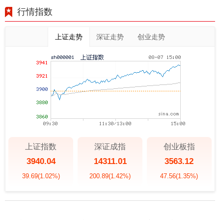
行情指数
上证走势
深证走势
创业走势
上证指数
深证成指
创业板指
3940.04
14311.01
3563.12
39.69
(1.02%)
200.89
(1.42%)
47.56
(1.35%)