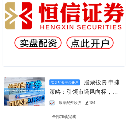
股票投资 申捷
实盘配资平台开户
策略：引领市场风向标，揭
秘成功投资背后的智慧之道
股票配资炒股
184
全部加载完成