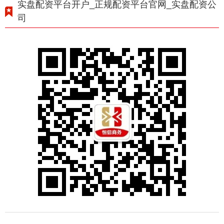
实盘配资平台开户_正规配资平台官网_实盘配资公
司