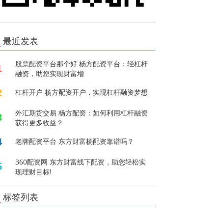
最近发表
股票配资平台那个好 杨方配资平台：轻杠杆
1
融资，助您实现财富增
2
杠杆开户 杨方配资开户，实现杠杆融资梦想
外汇期货交易 杨方配资：如何利用杠杆融资
3
获得更多收益？
4
老牌配资平台 东方财富杨配资靠谱吗？
360配资网 东方财富线下配资，助您轻松实
5
现理财目标!
标签列表